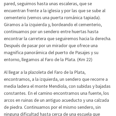
pared, seguimos hasta unas escaleras, que se
encuentran frente a la iglesia y por las que se sube al
cementerio (vemos una puerta románica tapiada).
Giramos a la izquierda y, bordeando el cementerio,
continuamos por un sendero entre huertas hasta
encontrar la carretera que seguiremos hacia la derecha.
Después de pasar por un mirador que ofrece una
magnifica panorámica del puerto de Pasajes y su
entorno, llegamos al Faro de la Plata. (Km 22)
Al llegar a la plazoleta del Faro de la Plata,
encontramos, a la izquierda, un sendero que recorre a
media ladera el monte Mendiola, con subidas y bajadas
constantes. En el camino encontramos una fuente, los
arcos en ruinas de un antiguo acueducto y una calzada
de piedra. Continuamos por el mismo sendero, sin
ninguna dificultad hasta cerca de una escuela que