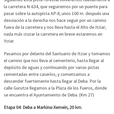
la carretera N-634, que seguiremos por un puente para
pasar sobre la autopista AP-8; unos 100 m. después una
desviación a la derecha nos hace seguir por un camino
fuera de la carretera y nos lleva hasta el Alto de Itziar;
nada más cruzar la carretera en breve estaremos en
Itziar.
Pasamos por delante del Santuario de Itziar y tomamos
el camino que nos lleva al cementerio, hasta llegar al
depósito de aguas y continuando por varias pistas
cementadas entre caseríos, y comenzamos a
descender fuertemente hasta llegar al Deba. Por la
calle Gurutze llegamos a la Plaza de los Fueros, donde
se encuentra el Ayuntamiento de Deba. (Km 27)
Etapa 04: Deba a Markina-Xemein, 20 km.