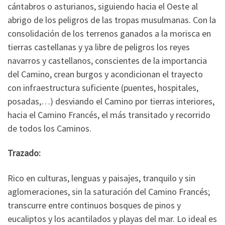
cántabros o asturianos, siguiendo hacia el Oeste al
abrigo de los peligros de las tropas musulmanas. Con la
consolidación de los terrenos ganados a la morisca en
tierras castellanas y ya libre de peligros los reyes
navarros y castellanos, conscientes de la importancia
del Camino, crean burgos y acondicionan el trayecto
con infraestructura suficiente (puentes, hospitales,
posadas,…) desviando el Camino por tierras interiores,
hacia el Camino Francés, el más transitado y recorrido
de todos los Caminos.
Trazado:
Rico en culturas, lenguas y paisajes, tranquilo y sin
aglomeraciones, sin la saturación del Camino Francés;
transcurre entre continuos bosques de pinos y
eucaliptos y los acantilados y playas del mar. Lo ideal es