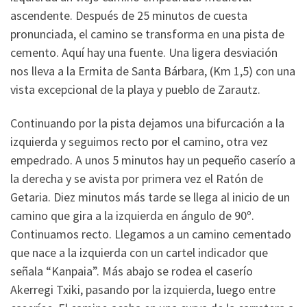
ascendente. Después de 25 minutos de cuesta
pronunciada, el camino se transforma en una pista de
cemento. Aquí hay una fuente. Una ligera desviación
nos lleva a la Ermita de Santa Bárbara, (Km 1,5) con una
vista excepcional de la playa y pueblo de Zarautz.
Continuando por la pista dejamos una bifurcación a la
izquierda y seguimos recto por el camino, otra vez
empedrado. A unos 5 minutos hay un pequeño caserío a
la derecha y se avista por primera vez el Ratón de
Getaria. Diez minutos más tarde se llega al inicio de un
camino que gira a la izquierda en ángulo de 90º.
Continuamos recto. Llegamos a un camino cementado
que nace a la izquierda con un cartel indicador que
señala “Kanpaia”. Más abajo se rodea el caserío
Akerregi Txiki, pasando por la izquierda, luego entre