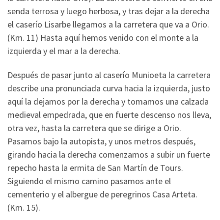
senda terrosa y luego herbosa, y tras dejar a la derecha
el caserío Lisarbe llegamos a la carretera que va a Orio.
(Km. 11) Hasta aquí hemos venido con el monte a la
izquierda y el mar a la derecha.
Después de pasar junto al caserío Munioeta la carretera
describe una pronunciada curva hacia la izquierda, justo
aquí la dejamos por la derecha y tomamos una calzada
medieval empedrada, que en fuerte descenso nos lleva,
otra vez, hasta la carretera que se dirige a Orio.
Pasamos bajo la autopista, y unos metros después,
girando hacia la derecha comenzamos a subir un fuerte
repecho hasta la ermita de San Martín de Tours.
Siguiendo el mismo camino pasamos ante el
cementerio y el albergue de peregrinos Casa Arteta.
(Km. 15).