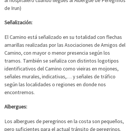
al hospitalero cuando llegues al Albergue de Peregrinos
de Irun)
Señalización:
El Camino está señalizado en su totalidad con flechas
amarillas realizadas por las Asociaciones de Amigos del
Camino, con mayor o menor presencia según los
tramos. También se señaliza con distintos logotipos
identificativos del Camino como vieiras en mojones,
señales murales, indicativas,… y señales de tráfico
según las localidades o regiones en donde nos
encontremos.
Albergues:
Los albergues de peregrinos en la costa son pequeños,
pero suficientes para el actual tránsito de peregrinos.