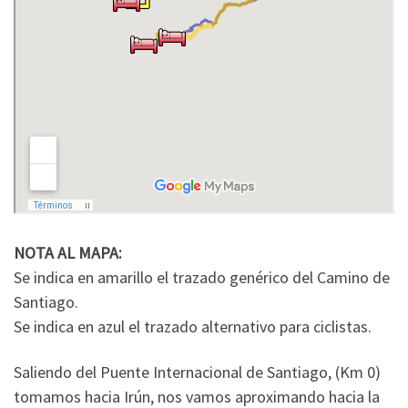
NOTA AL MAPA:
Se indica en amarillo el trazado genérico del Camino de
Santiago.
Se indica en azul el trazado alternativo para ciclistas.
Saliendo del Puente Internacional de Santiago, (Km 0)
tomamos hacia Irún, nos vamos aproximando hacia la