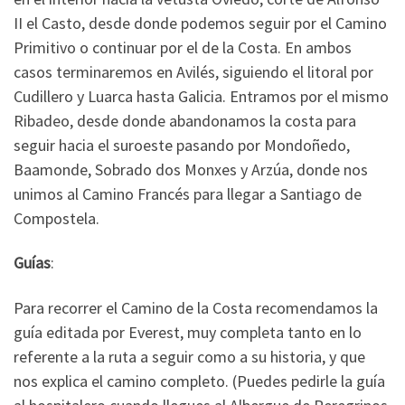
II el Casto, desde donde podemos seguir por el Camino
Primitivo o continuar por el de la Costa. En ambos
casos terminaremos en Avilés, siguiendo el litoral por
Cudillero y Luarca hasta Galicia. Entramos por el mismo
Ribadeo, desde donde abandonamos la costa para
seguir hacia el suroeste pasando por Mondoñedo,
Baamonde, Sobrado dos Monxes y Arzúa, donde nos
unimos al Camino Francés para llegar a Santiago de
Compostela.
Guías
:
Para recorrer el Camino de la Costa recomendamos la
guía editada por Everest, muy completa tanto en lo
referente a la ruta a seguir como a su historia, y que
nos explica el camino completo. (Puedes pedirle la guía