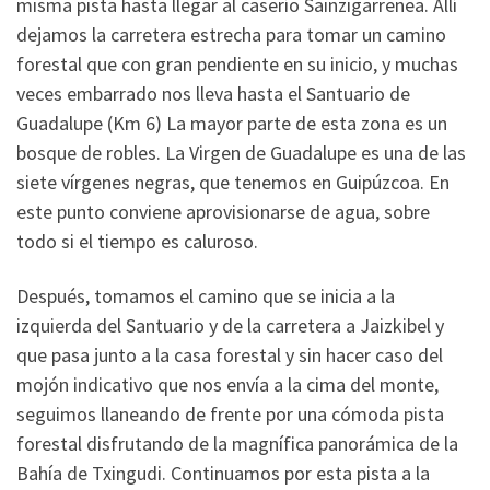
misma pista hasta llegar al caserío Sainzigarrenea. Allí
dejamos la carretera estrecha para tomar un camino
forestal que con gran pendiente en su inicio, y muchas
veces embarrado nos lleva hasta el Santuario de
Guadalupe (Km 6) La mayor parte de esta zona es un
bosque de robles. La Virgen de Guadalupe es una de las
siete vírgenes negras, que tenemos en Guipúzcoa. En
este punto conviene aprovisionarse de agua, sobre
todo si el tiempo es caluroso.
Después, tomamos el camino que se inicia a la
izquierda del Santuario y de la carretera a Jaizkibel y
que pasa junto a la casa forestal y sin hacer caso del
mojón indicativo que nos envía a la cima del monte,
seguimos llaneando de frente por una cómoda pista
forestal disfrutando de la magnífica panorámica de la
Bahía de Txingudi. Continuamos por esta pista a la