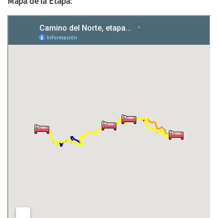
Mapa de la Etapa: