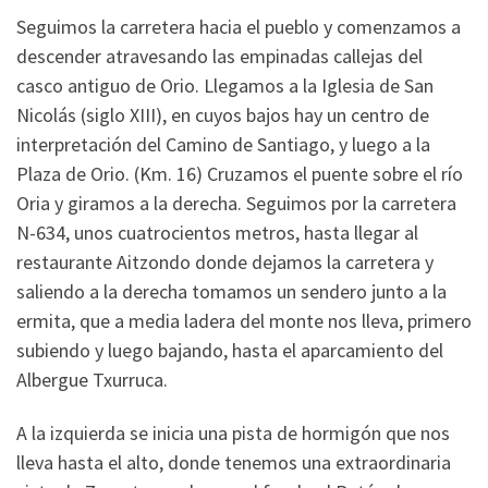
Seguimos la carretera hacia el pueblo y comenzamos a
descender atravesando las empinadas callejas del
casco antiguo de Orio. Llegamos a la Iglesia de San
Nicolás (siglo XIII), en cuyos bajos hay un centro de
interpretación del Camino de Santiago, y luego a la
Plaza de Orio. (Km. 16) Cruzamos el puente sobre el río
Oria y giramos a la derecha. Seguimos por la carretera
N-634, unos cuatrocientos metros, hasta llegar al
restaurante Aitzondo donde dejamos la carretera y
saliendo a la derecha tomamos un sendero junto a la
ermita, que a media ladera del monte nos lleva, primero
subiendo y luego bajando, hasta el aparcamiento del
Albergue Txurruca.
A la izquierda se inicia una pista de hormigón que nos
lleva hasta el alto, donde tenemos una extraordinaria