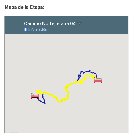
Mapa de la Etapa: