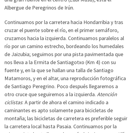
Albergue de Peregrinos de Irún.
Continuamos por la carretera hacia Hondarribia y tras
cruzar el puente sobre el río, en el primer semáforo,
cruzamos hacia la izquierda. Continuamos paralelos al
río por un camino estrecho, bordeando los humedales
de Jaizubia; seguimos por una pista pavimentada que
nos lleva a la Ermita de Santiagotxo (Km 4) con su
fuente y, en la que se hallan una talla de Santiago
Matamoros, y en el altar, una reproducción fotográfica
de Santiago Peregrino. Poco después llegaremos a
otro cruce que seguiremos a la izquierda.
Atención
ciclistas
: A partir de ahora el camino indicado a
caminantes es apto solamente para bicicletas de
montaña; las bicicletas de carretera es preferible seguir
la carretera local hasta Pasaia. Continuamos por la