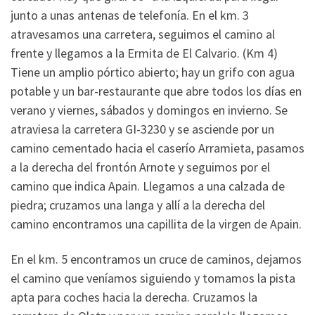
junto a unas antenas de telefonía. En el km. 3
atravesamos una carretera, seguimos el camino al
frente y llegamos a la Ermita de El Calvario. (Km 4)
Tiene un amplio pórtico abierto; hay un grifo con agua
potable y un bar-restaurante que abre todos los días en
verano y viernes, sábados y domingos en invierno. Se
atraviesa la carretera GI-3230 y se asciende por un
camino cementado hacia el caserío Arramieta, pasamos
a la derecha del frontón Arnote y seguimos por el
camino que indica Apain. Llegamos a una calzada de
piedra; cruzamos una langa y allí a la derecha del
camino encontramos una capillita de la virgen de Apain.
En el km. 5 encontramos un cruce de caminos, dejamos
el camino que veníamos siguiendo y tomamos la pista
apta para coches hacia la derecha. Cruzamos la