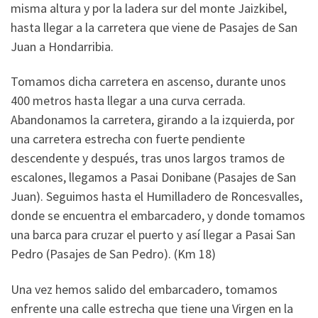
misma altura y por la ladera sur del monte Jaizkibel,
hasta llegar a la carretera que viene de Pasajes de San
Juan a Hondarribia.
Tomamos dicha carretera en ascenso, durante unos
400 metros hasta llegar a una curva cerrada.
Abandonamos la carretera, girando a la izquierda, por
una carretera estrecha con fuerte pendiente
descendente y después, tras unos largos tramos de
escalones, llegamos a Pasai Donibane (Pasajes de San
Juan). Seguimos hasta el Humilladero de Roncesvalles,
donde se encuentra el embarcadero, y donde tomamos
una barca para cruzar el puerto y así llegar a Pasai San
Pedro (Pasajes de San Pedro). (Km 18)
Una vez hemos salido del embarcadero, tomamos
enfrente una calle estrecha que tiene una Virgen en la