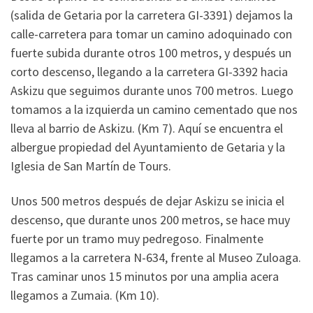
(salida de Getaria por la carretera GI-3391) dejamos la
calle-carretera para tomar un camino adoquinado con
fuerte subida durante otros 100 metros, y después un
corto descenso, llegando a la carretera GI-3392 hacia
Askizu que seguimos durante unos 700 metros. Luego
tomamos a la izquierda un camino cementado que nos
lleva al barrio de Askizu. (Km 7). Aquí se encuentra el
albergue propiedad del Ayuntamiento de Getaria y la
Iglesia de San Martín de Tours.
Unos 500 metros después de dejar Askizu se inicia el
descenso, que durante unos 200 metros, se hace muy
fuerte por un tramo muy pedregoso. Finalmente
llegamos a la carretera N-634, frente al Museo Zuloaga.
Tras caminar unos 15 minutos por una amplia acera
llegamos a Zumaia. (Km 10).