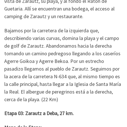
vista de Zarautz, su playa, y al fondo el Ratón de
Guetaria. Allí se encuentran una bodega, el acceso al
camping de Zarautz y un restaurante.
Bajamos por la carretera de la izquierda que,
describiendo varias curvas, domina la playa y el campo
de golf de Zarautz. Abandonamos hacia la derecha
tomando un camino pedregoso llegando a los caseríos
Agerre Goikoa y Agerre Bekoa. Por un estrecho
pasadizo llegamos al pueblo de Zarautz. Seguimos por
la acera de la carretera N-634 que, al mismo tiempo es
la calle principal, hasta llegar a la Iglesia de Santa María
la Real. El albergue de peregrinos está a la derecha,
cerca de la playa. (22 Km)
Etapa 03: Zarautz a Deba, 27 km.