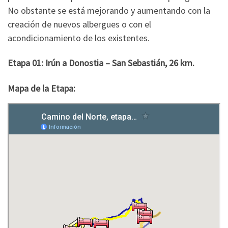
No obstante se está mejorando y aumentando con la
creación de nuevos albergues o con el
acondicionamiento de los existentes.
Etapa 01: Irún a Donostia – San Sebastián, 26 km.
Mapa de la Etapa: