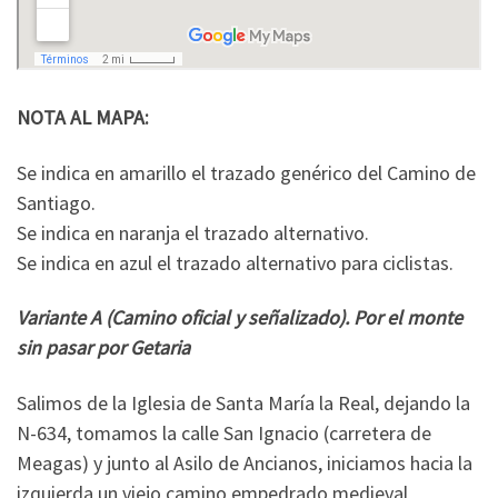
NOTA AL MAPA:
Se indica en amarillo el trazado genérico del Camino de
Santiago.
Se indica en naranja el trazado alternativo.
Se indica en azul el trazado alternativo para ciclistas.
Variante A (Camino oficial y señalizado). Por el monte
sin pasar por Getaria
Salimos de la Iglesia de Santa María la Real, dejando la
N-634, tomamos la calle San Ignacio (carretera de
Meagas) y junto al Asilo de Ancianos, iniciamos hacia la
izquierda un viejo camino empedrado medieval