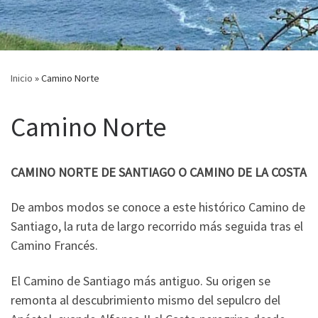
Inicio
»
Camino Norte
Camino Norte
CAMINO NORTE DE SANTIAGO O CAMINO DE LA COSTA
De ambos modos se conoce a este histórico Camino de
Santiago, la ruta de largo recorrido más seguida tras el
Camino Francés.
El Camino de Santiago más antiguo. Su origen se
remonta al descubrimiento mismo del sepulcro del