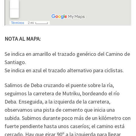
NOTA AL MAPA:
Se indica en amarillo el trazado genérico del Camino de
Santiago.
Se indica en azul el trazado alternativo para ciclistas.
Salimos de Deba cruzando el puente sobre la ría,
seguimos la carretera de Mutriku, bordeando el río
Deba. Enseguida, a la izquierda de la carretera,
observamos una pista de cemento que inicia una
subida. Subimos durante poco más de un kilómetro con
fuerte pendiente hasta unos caseríos; el camino está
cercado. Hay que girar 90º a la izquierda para llegar