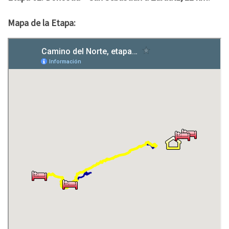
Mapa de la Etapa: