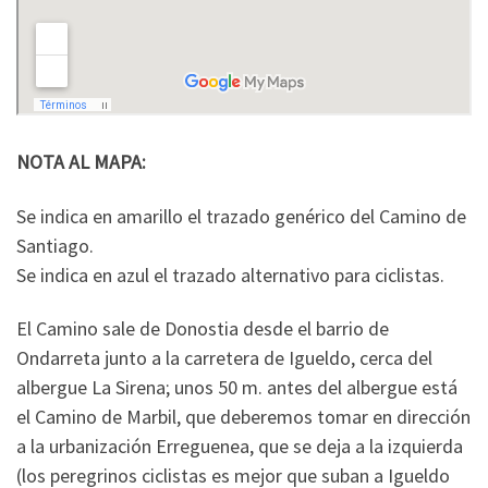
NOTA AL MAPA:
Se indica en amarillo el trazado genérico del Camino de
Santiago.
Se indica en azul el trazado alternativo para ciclistas.
El Camino sale de Donostia desde el barrio de
Ondarreta junto a la carretera de Igueldo, cerca del
albergue La Sirena; unos 50 m. antes del albergue está
el Camino de Marbil, que deberemos tomar en dirección
a la urbanización Erreguenea, que se deja a la izquierda
(los peregrinos ciclistas es mejor que suban a Igueldo