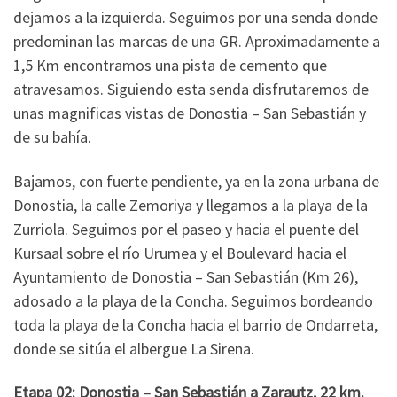
dejamos a la izquierda. Seguimos por una senda donde
predominan las marcas de una GR. Aproximadamente a
1,5 Km encontramos una pista de cemento que
atravesamos. Siguiendo esta senda disfrutaremos de
unas magnificas vistas de Donostia – San Sebastián y
de su bahía.
Bajamos, con fuerte pendiente, ya en la zona urbana de
Donostia, la calle Zemoriya y llegamos a la playa de la
Zurriola. Seguimos por el paseo y hacia el puente del
Kursaal sobre el río Urumea y el Boulevard hacia el
Ayuntamiento de Donostia – San Sebastián (Km 26),
adosado a la playa de la Concha. Seguimos bordeando
toda la playa de la Concha hacia el barrio de Ondarreta,
donde se sitúa el albergue La Sirena.
Etapa 02: Donostia – San Sebastián a Zarautz, 22 km.