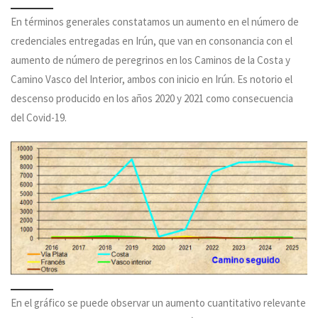
En términos generales constatamos un aumento en el número de
credenciales entregadas en Irún, que van en consonancia con el
aumento de número de peregrinos en los Caminos de la Costa y
Camino Vasco del Interior, ambos con inicio en Irún. Es notorio el
descenso producido en los años 2020 y 2021 como consecuencia
del Covid-19.
En el gráfico se puede observar un aumento cuantitativo relevante