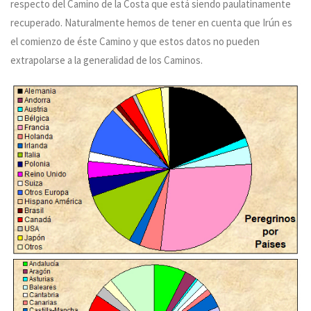
respecto del Camino de la Costa que está siendo paulatinamente
recuperado. Naturalmente hemos de tener en cuenta que Irún es
el comienzo de éste Camino y que estos datos no pueden
extrapolarse a la generalidad de los Caminos.