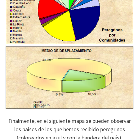
Finalmente, en el siguiente mapa se pueden observar
los países de los que hemos recibido peregrinos
(coloreados en azul y con la bandera del país).