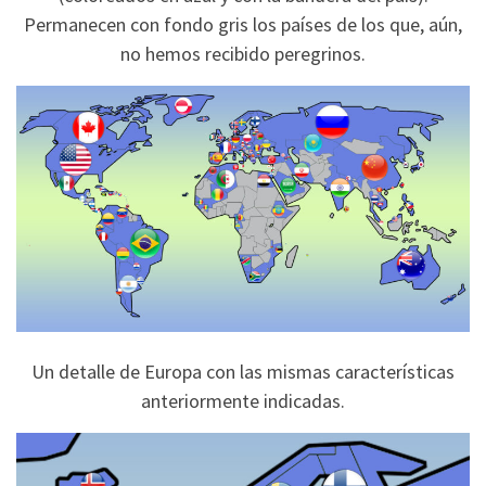
Permanecen con fondo gris los países de los que, aún,
no hemos recibido peregrinos.
Un detalle de Europa con las mismas características
anteriormente indicadas.