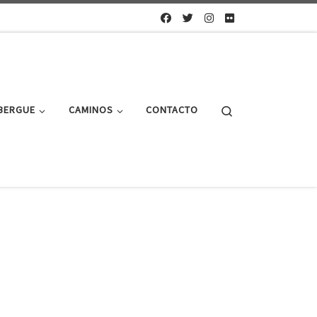
Search
BERGUE
CAMINOS
CONTACTO