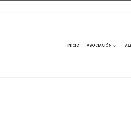
INICIO
ASOCIACIÓN
AL